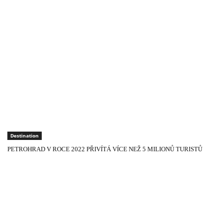
Destination
PETROHRAD V ROCE 2022 PŘIVÍTÁ VÍCE NEŽ 5 MILIONŮ TURISTŮ