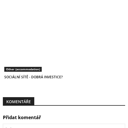
Other (accommodation)
SOCIÁLNÍ SÍTĚ - DOBRÁ INVESTICE?
KOMENTÁŘE
Přidat komentář
Jméno