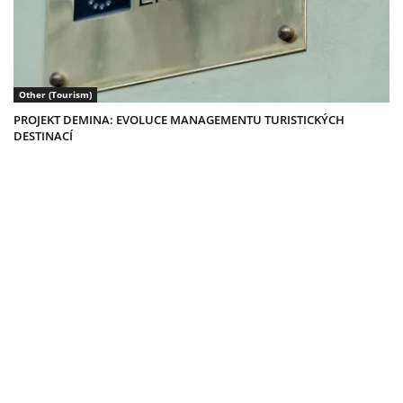
Other (Tourism)
PROJEKT DEMINA: EVOLUCE MANAGEMENTU TURISTICKÝCH
DESTINACÍ