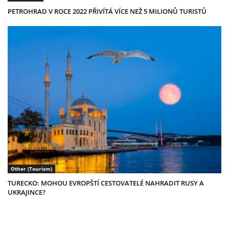
PETROHRAD V ROCE 2022 PŘIVÍTÁ VÍCE NEŽ 5 MILIONŮ TURISTŮ
Other (Tourism)
TURECKO: MOHOU EVROPŠTÍ CESTOVATELÉ NAHRADIT RUSY A
UKRAJINCE?