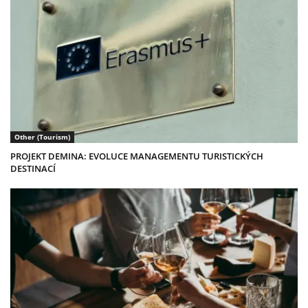
Other (Tourism)
PROJEKT DEMINA: EVOLUCE MANAGEMENTU TURISTICKÝCH
DESTINACÍ