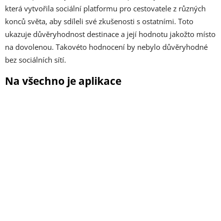
která vytvořila sociální platformu pro cestovatele z různých
konců světa, aby sdíleli své zkušenosti s ostatními. Toto
ukazuje důvěryhodnost destinace a její hodnotu jakožto místo
na dovolenou. Takovéto hodnocení by nebylo důvěryhodné
bez sociálních sítí.
Na všechno je aplikace