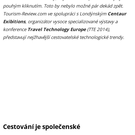
pouhým kliknutím. Toto by nebylo možné pár dekád zpět.
Tourism-Review.com ve spolupráci s Londýnským
Centaur
Exibitions
, organizátor vysoce specializované výstavy a
konference
Travel Technology Europe
(TTE 2014),
představují nejžhavější cestovatelské technologické trendy.
Cestování je společenské