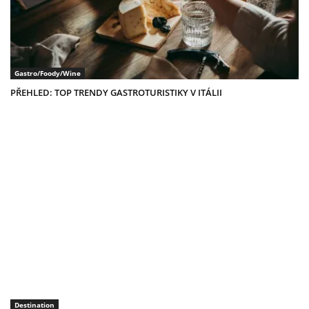
Gastro/Foody/Wine
PŘEHLED: TOP TRENDY GASTROTURISTIKY V ITÁLII
Destination