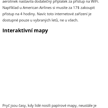
aerolinek nastavila dodatečný příplatek za přístup na WiFi.
Například u American Airlines si musíte za 17$ zakoupit
přístup na 4 hodiny. Navíc toto internetové zařízení je
dostupné pouze u vybraných letů, ne u všech.
Interaktivní mapy
Pryč jsou časy, kdy lidé nosili papírové mapy, neustále je