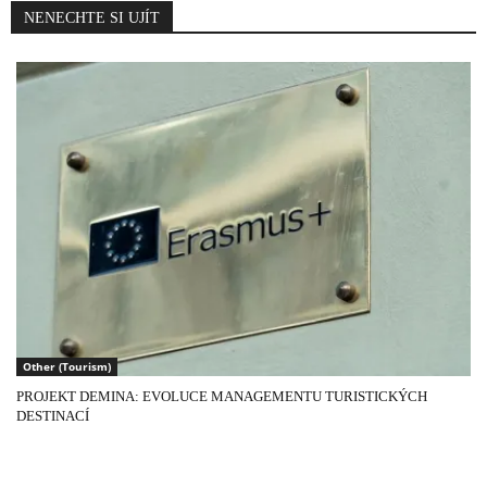
NENECHTE SI UJÍT
Other (Tourism)
PROJEKT DEMINA: EVOLUCE MANAGEMENTU TURISTICKÝCH
DESTINACÍ