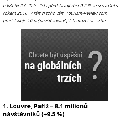
návštěvníků. Tato čísla představují růst 0.2 % ve srovnání s
rokem 2016. V rámci toho vám Tourism-Review.com
představuje 10 nejnavštěvovanějších muzeí na světě.
1. Louvre, Paříž – 8.1 milionů
návštěvníků (+9.5 %)