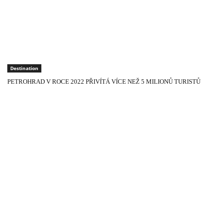
Destination
PETROHRAD V ROCE 2022 PŘIVÍTÁ VÍCE NEŽ 5 MILIONŮ TURISTŮ