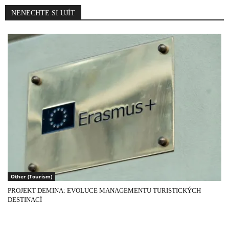
NENECHTE SI UJÍT
Other (Tourism)
PROJEKT DEMINA: EVOLUCE MANAGEMENTU TURISTICKÝCH
DESTINACÍ