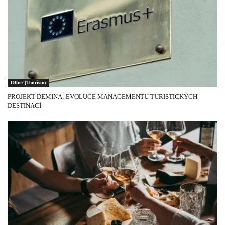
Other (Tourism)
PROJEKT DEMINA: EVOLUCE MANAGEMENTU TURISTICKÝCH
DESTINACÍ