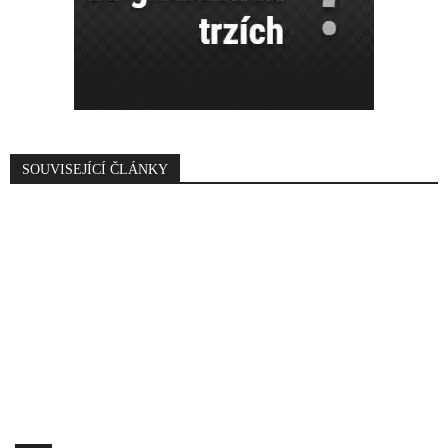
SOUVISEJÍCÍ ČLÁNKY