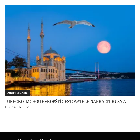
Other (Tourism)
TURECKO: MOHOU EVROPŠTÍ CESTOVATELÉ NAHRADIT RUSY A
UKRAJINCE?