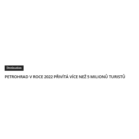
Destination
PETROHRAD V ROCE 2022 PŘIVÍTÁ VÍCE NEŽ 5 MILIONŮ TURISTŮ