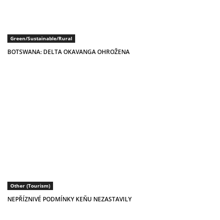
Green/Sustainable/Rural
BOTSWANA: DELTA OKAVANGA OHROŽENA
Other (Tourism)
NEPŘÍZNIVÉ PODMÍNKY KEŇU NEZASTAVILY