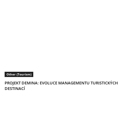
Other (Tourism)
PROJEKT DEMINA: EVOLUCE MANAGEMENTU TURISTICKÝCH
DESTINACÍ