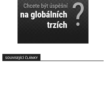
SOUVISEJÍCÍ ČLÁNKY