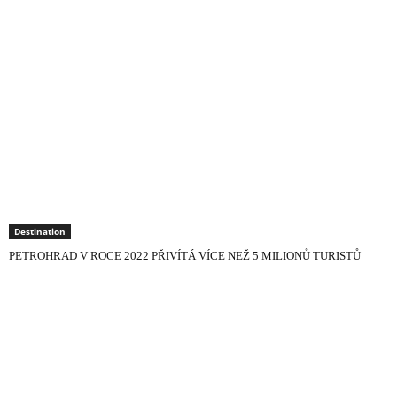
Destination
PETROHRAD V ROCE 2022 PŘIVÍTÁ VÍCE NEŽ 5 MILIONŮ TURISTŮ